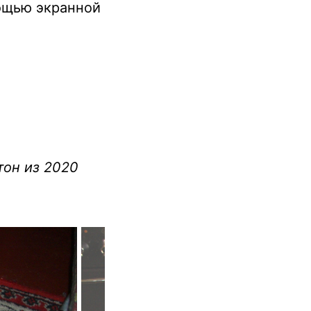
мощью экранной
тон из 2020