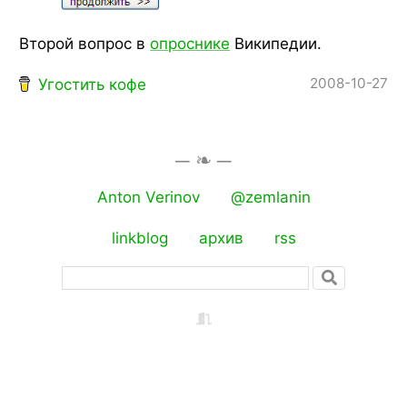
Второй вопрос в
опроснике
Википедии.
2008-10-27
Угостить кофе
Anton Verinov
@zemlanin
linkblog
архив
rss