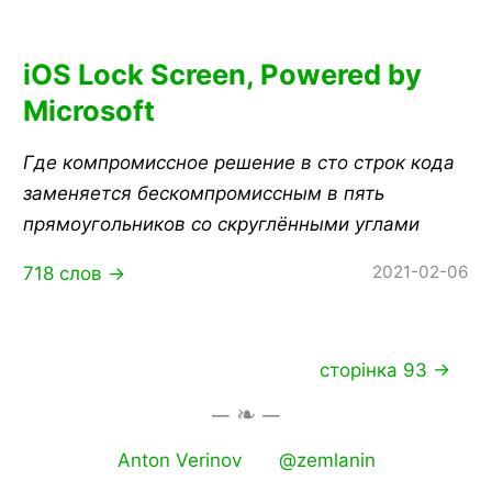
iOS Lock Screen, Powered by
Microsoft
Где компромиссное решение в сто строк кода
заменяется бескомпромиссным в пять
прямоугольников со скруглёнными углами
2021-02-06
718 слов →
сторінка 93 →
Anton Verinov
@zemlanin