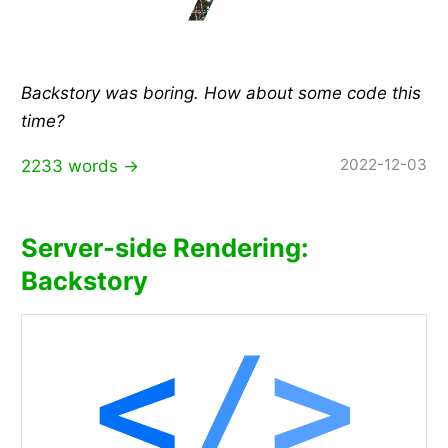
Backstory was boring. How about some code this
time?
2022-12-03
2233 words →
Server-side Rendering:
Backstory