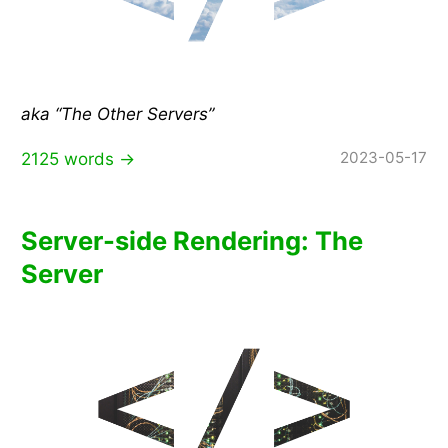
aka “The Other Servers”
2023-05-17
2125 words →
Server-side Rendering: The
Server