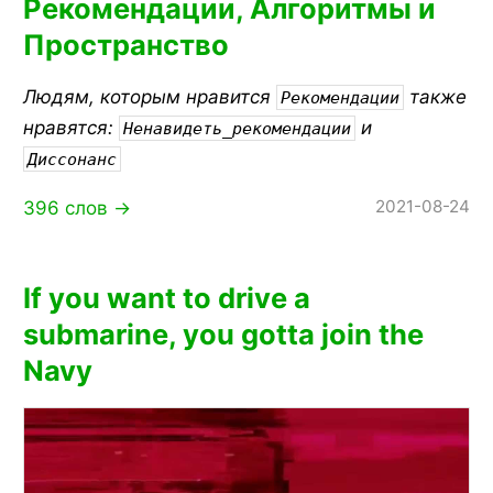
Рекомендации, Алгоритмы и
Пространство
Людям, которым нравится
также
Рекомендации
нравятся:
и
Ненавидеть_рекомендации
Диссонанс
2021-08-24
396 слов →
If you want to drive a
submarine, you gotta join the
Navy