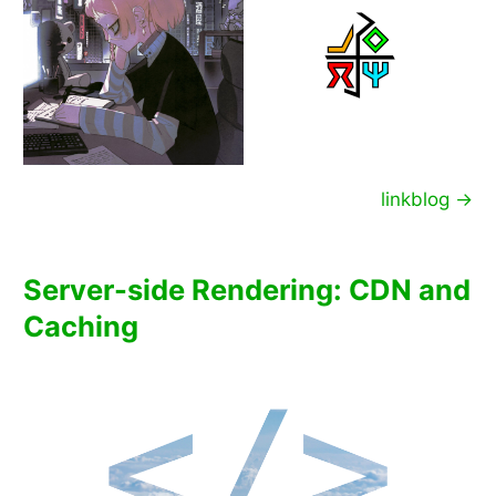
linkblog →
Server-side Rendering: CDN and
Caching